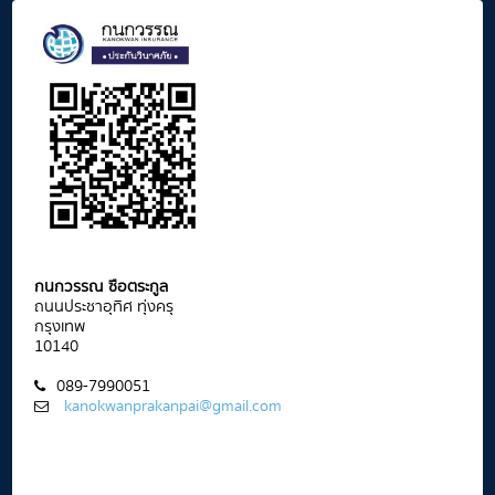
กนกวรรณ ซือตระกูล
ถนนประชาอุทิศ ทุ่งครุ
กรุงเทพ
10140
089-7990051
kanokwanprakanpai@gmail.com