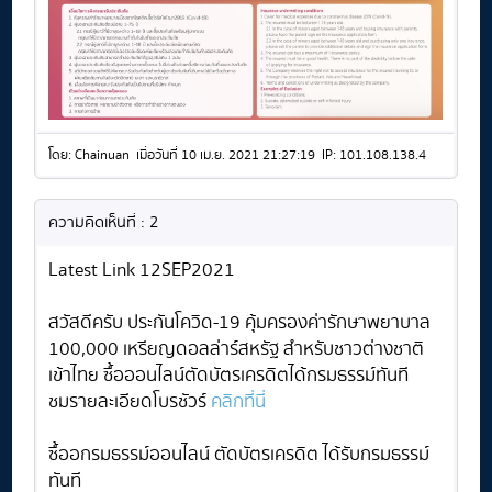
โดย: Chainuan เมื่อวันที่ 10 เม.ย. 2021 21:27:19 IP: 101.108.138.4
ความคิดเห็นที่ : 2
Latest Link 12SEP2021
สวัสดีครับ ประกันโควิด-19 คุ้มครองค่ารักษาพยาบาล
100,000 เหรียญดอลล่าร์สหรัฐ สำหรับชาวต่างชาติ
เข้าไทย ซื้อออนไลน์ตัดบัตรเครดิตได้กรมธรรม์ทันที
ชมรายละเอียดโบรชัวร์
คลิกที่นี่
ซื้ออกรมธรรม์ออนไลน์ ตัดบัตรเครดิต ได้รับกรมธรรม์
ทันที