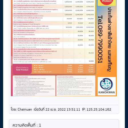
โดย: Chainuan เมื่อวันที่ 22 เม.ย. 2022 13:51:11 IP: 125.25.104.162
ความคิดเห็นที่ : 1