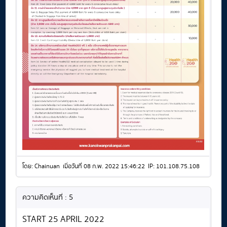
โดย: Chainuan เมื่อวันที่ 08 ก.พ. 2022 15:46:22 IP: 101.108.75.108
ความคิดเห็นที่ : 5
START 25 APRIL 2022