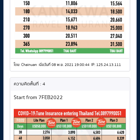
โดย: Chainuan เมื่อวันที่ 08 พ.ย. 2021 19:00:44 IP: 125.24.13.111
ความคิดเห็นที่ : 4
Start from 7FEB2022