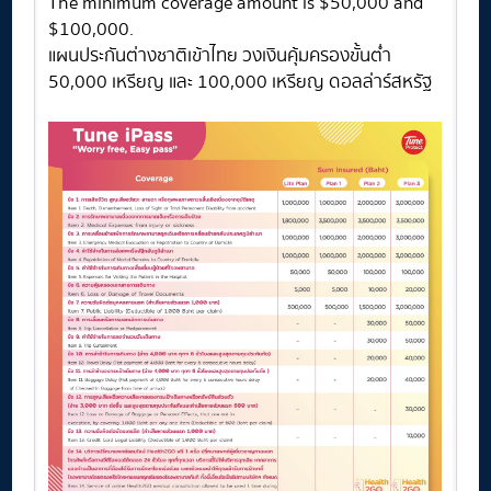
The minimum coverage amount is $50,000 and
$100,000.
แผนประกันต่างชาติเข้าไทย วงเงินคุ้มครองขั้นต่ำ
50,000 เหรียญ และ 100,000 เหรียญ ดอลล่าร์สหรัฐ