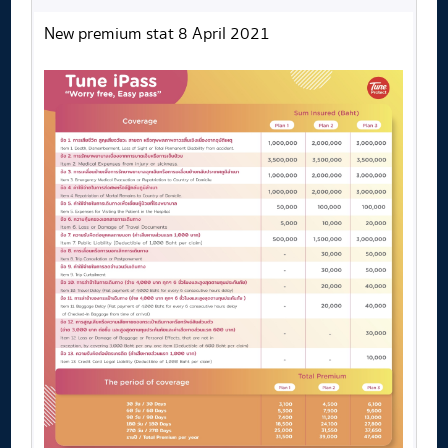
New premium stat 8 April 2021