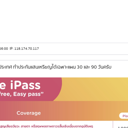
10:56:00 IP: 118.174.70.117
ระเทศ​ ทำประกันแสนเหรียญได้เฉพาะแผน 30 และ 90 วันครับ