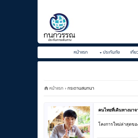
หน้าแรก
ประกันภัย
เกี่
หน้าแรก
› กระดานสนทนา
คนไทยที่เดินทางมาจา
โคงการใหม่ล่าสุดของร