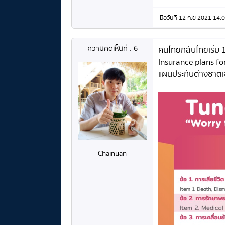
เมื่อวันที่ 12 ก.ย 2021 1
ความคิดเห็นที่ : 6
คนไทยกลับไทยเริ่ม 
Insurance plans f
แผนประกันต่างชาติเ
Chainuan