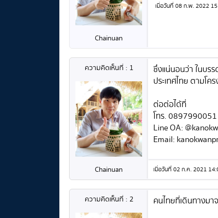
เมื่อวันที่ 08 ก.พ. 2022 
Chainuan
ความคิดเห็นที่ : 1
ซึ่งแน่นอนว่า ในบรร
ประเทศไทย ตามโครงก
ต่อต่อได้ที่
โทร. 0897990051
Line OA: @kanokw
Email: kanokwanp
Chainuan
เมื่อวันที่ 02 ก.ค. 2021 
ความคิดเห็นที่ : 2
คนไทยที่เดินทางมาจ