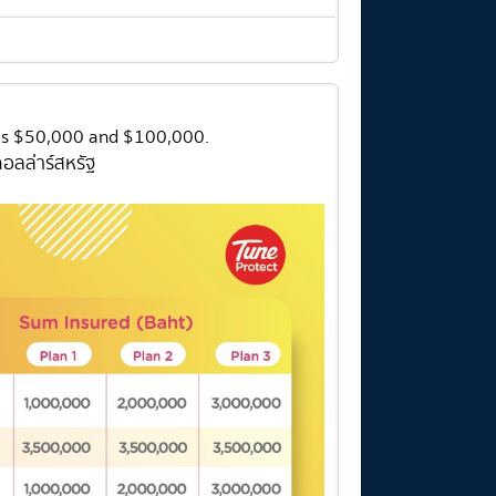
 is $50,000 and $100,000.
อลล่าร์สหรัฐ