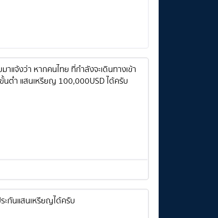
บมาแจ้งว่า หากคนไทย ที่กำลังจะเดินทางเข้า
งขั้นต่ำ แสนเหรียญ 100,000USD ได้ครับ
ประกันแสนเหรียญได้ครับ