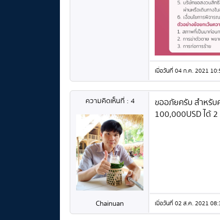
เมื่อวันที่ 04 ก.ค. 2021 
ความคิดเห็นที่ : 4
ขออภัยครับ สำหรับค
100,000USD ได้ 2 แ
Chainuan
เมื่อวันที่ 02 ส.ค. 2021 