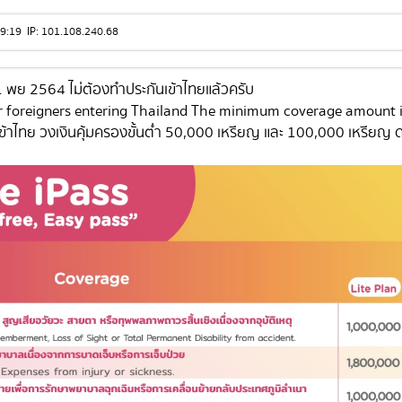
4:09:19 IP: 101.108.240.68
1 พย 2564 ไม่ต้องทำประกันเข้าไทยแล้วครับ
or foreigners entering Thailand The minimum coverage amount
ข้าไทย วงเงินคุ้มครองขั้นต่ำ 50,000 เหรียญ และ 100,000 เหรียญ ด