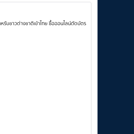
รับชาวต่างชาติเข้าไทย ซื้อออนไลน์ตัดบัตร