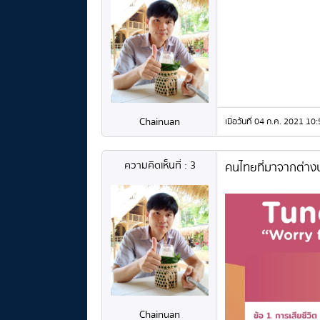
Chainuan
เมื่อวันที่ 04 ก.ค. 2021 
ความคิดเห็นที่ : 3
คนไทยที่มาจากต่างป
Chainuan