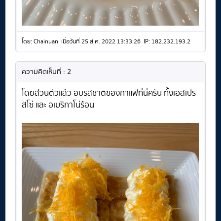
โดย: Chainuan เมื่อวันที่ 25 ส.ค. 2022 13:33:26 IP: 182.232.193.2
ความคิดเห็นที่ : 2
โดยส่วนตัวแล้ว อบรสชาติของกาแฟที่นี่ครับ ทั้งเอสเปร
สโซ่ และ อเมริกาโน่ร้อน