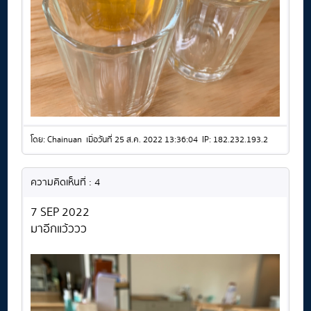
โดย: Chainuan เมื่อวันที่ 25 ส.ค. 2022 13:36:04 IP: 182.232.193.2
ความคิดเห็นที่ : 4
7 SEP 2022
มาอีกแว้ววว