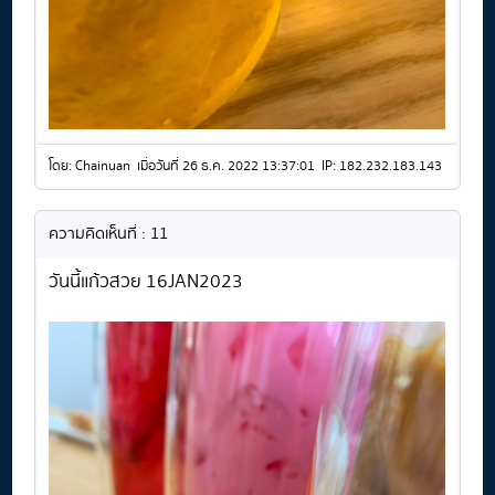
โดย: Chainuan เมื่อวันที่ 26 ธ.ค. 2022 13:37:01 IP: 182.232.183.143
ความคิดเห็นที่ : 11
วันนี้แก้วสวย 16JAN2023