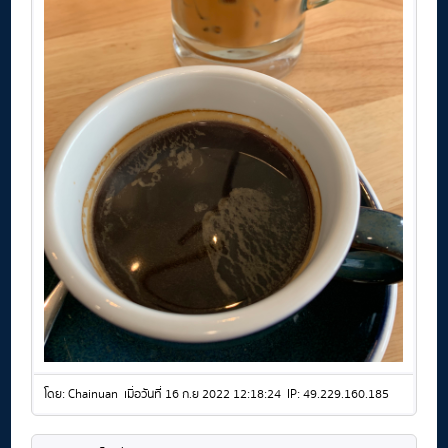
โดย: Chainuan เมื่อวันที่ 16 ก.ย 2022 12:18:24 IP: 49.229.160.185