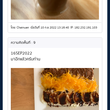
โดย: Chainuan เมื่อวันที่ 10 ก.ย 2022 13:16:40 IP: 182.232.191.103
ความคิดเห็นที่ : 9
16SEP2022
มาอีกแล้วครับท่าน