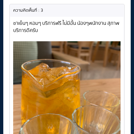
ความคิดเห็นที่ : 3
ชาเย็นๆ หอมๆ บริการฟรี ไม่มีอั้น น้องๆพนักงาน สุภาพ
บริการดีครับ