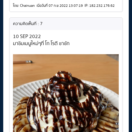
โดย: Chainuan เมื่อวันที่ 07 ก.ย 2022 13:07:19 IP: 182.232.176.62
ความคิดเห็นที่ : 7
10 SEP 2022
มาชิมเมนูใหม่ๆที่ โก โรตี ชาชัก