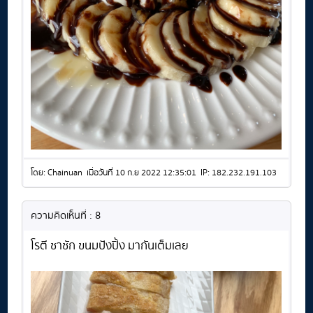
โดย: Chainuan เมื่อวันที่ 10 ก.ย 2022 12:35:01 IP: 182.232.191.103
ความคิดเห็นที่ : 8
โรตี ชาชัก ขนมปังปิ้ง มากันเต็มเลย