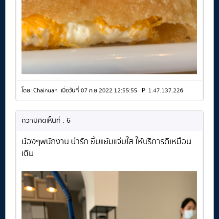
โดย: Chainuan เมื่อวันที่ 07 ก.ย 2022 12:55:55 IP: 1.47.137.226
ความคิดเห็นที่ : 6
น้องๆพนักงาน น่ารัก ยิ้มแย้มแจ่มใส ให้บริการดีเหมือน
เดิม