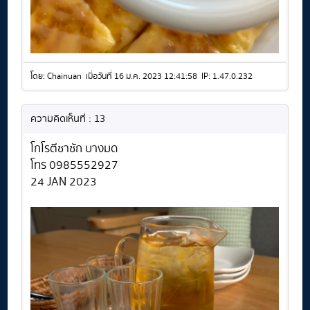
โดย: Chainuan เมื่อวันที่ 16 ม.ค. 2023 12:41:58 IP: 1.47.0.232
ความคิดเห็นที่ : 13
โกโรตีชาชัก บางมด
โทร 0985552927
24 JAN 2023