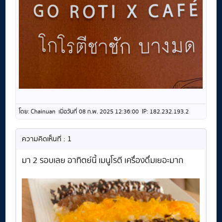
โดย: Chainuan เมื่อวันที่ 08 ก.พ. 2025 12:36:00 IP: 182.232.193.2
ความคิดเห็นที่ : 1
มา 2 รอบเลย อาทิตย์นี้ เมนูโรตี เครื่องดื่มเยอะมาก