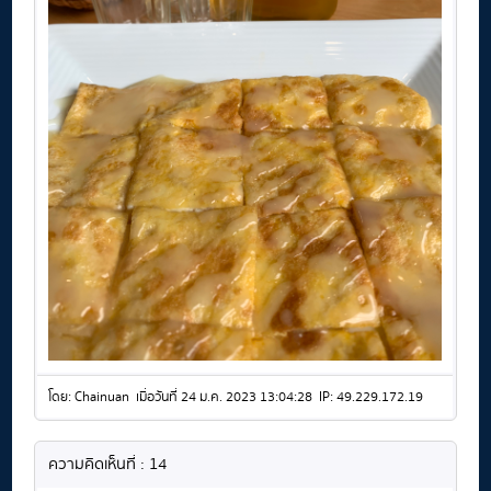
โดย: Chainuan เมื่อวันที่ 24 ม.ค. 2023 13:04:28 IP: 49.229.172.19
ความคิดเห็นที่ : 14