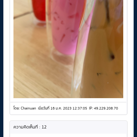
โดย: Chainuan เมื่อวันที่ 16 ม.ค. 2023 12:37:05 IP: 49.229.208.70
ความคิดเห็นที่ : 12