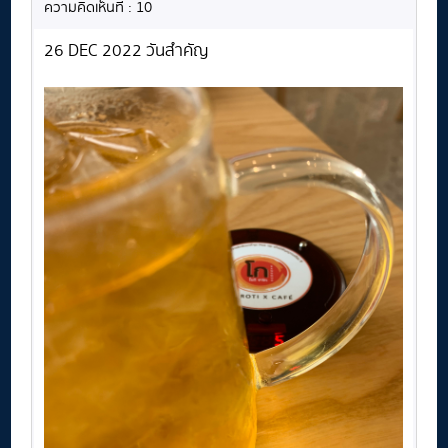
ความคิดเห็นที่ : 10
26 DEC 2022 วันสำคัญ