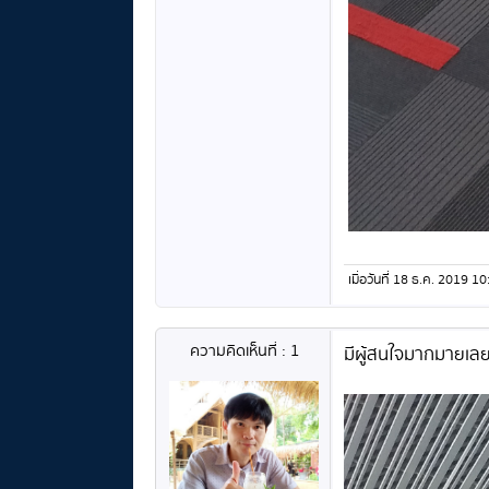
เมื่อวันที่ 18 ธ.ค. 2019
ความคิดเห็นที่ : 1
มีผู้สนใจมากมายเลย