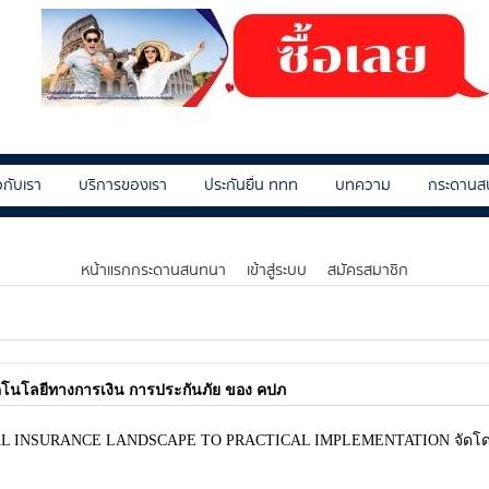
ยวกับเรา
บริการของเรา
ประกันยื่น ททท
บทความ
กระดานส
หน้าแรกกระดานสนทนา
เข้าสู่ระบบ
สมัครสมาชิก
โนโลยีทางการเงิน การประกันภัย ของ คปภ
GLOBAL INSURANCE LANDSCAPE TO PRACTICAL IMPLEMENTATION จัดโ