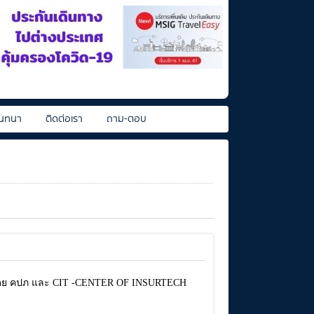
นทนา
ติดต่อเรา
ถาม-ตอบ
ดย คปภ และ CIT -CENTER OF INSURTECH