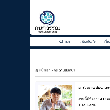
หน้าแรก
ประกันภัย
เกี่
หน้าแรก
› กระดานสนทนา
มาร่วมงาน สัมนาเทค
งานนี้มีชื่อว่า 
THAILAND