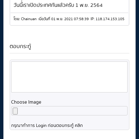
วันนี้เราเปิดประเทศกันแล้วครับ 1 พ.ย. 2564
โดย: Chainuan เมื่อวันที่ 01 พ.ย. 2021 07:58:39 IP: 118.174.153.105
ตอบกระทู้
Choose Image
กรุณาทำการ Login ก่อนตอบกระทู้ คลิก