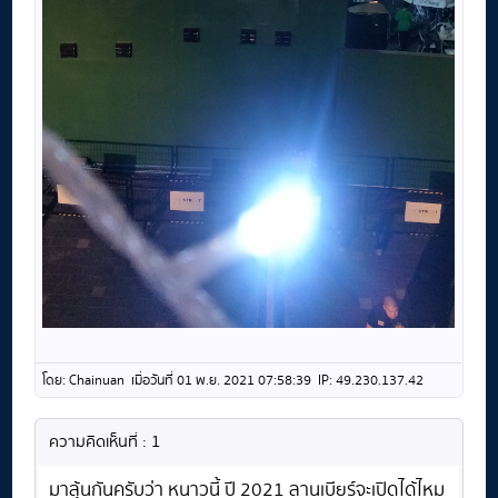
โดย: Chainuan เมื่อวันที่ 01 พ.ย. 2021 07:58:39 IP: 49.230.137.42
ความคิดเห็นที่ : 1
มาลุ้นกันครับว่า หนาวนี้ ปี 2021 ลานเบียร์จะเปิดได้ไหม