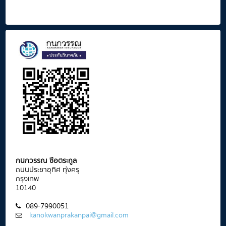
กนกวรรณ ซือตระกูล
ถนนประชาอุทิศ ทุ่งครุ
กรุงเทพ
10140
089-7990051
kanokwanprakanpai@gmail.com