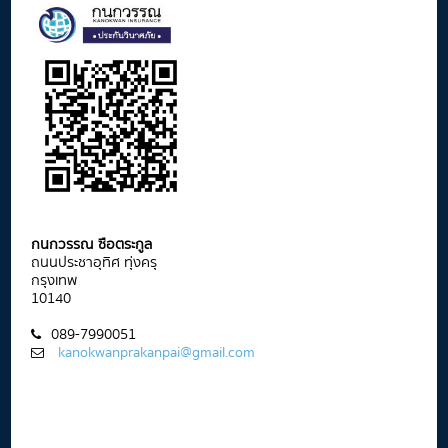
กนกวรรณ ซือตระกูล
ถนนประชาอุทิศ ทุ่งครุ
กรุงเทพ
10140
089-7990051
kanokwanprakanpai@gmail.com