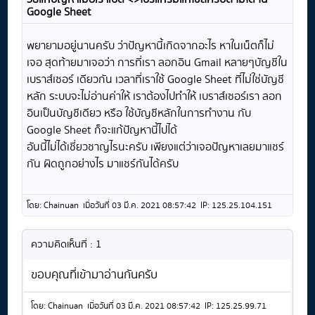
Google Sheet
พยายามอยู่นานครับ ว่าปัญหานี้เกิดจากอะไร หาในเน็ตก็ไม่
เจอ สุดท้ายมาเจอว่า การที่เรา ลอกอิน Gmail หลายๆบัญชีใน
เบราส์เซอร์ เดียวกัน เวลาที่เราใช้ Google Sheet ที่ไม่ใช่บัญชี
หลัก ระบบจะไม่อ่านค่าให้ เราต้องไปทำให้ เบราส์เซอร์เรา ลอก
อินเป็นบัญชีเดียว หรือ ใช้บัญชีหลักในการทำงาน กับ
Google Sheet ก็จะแก้ปัญหานี้ไปได้
อันนี้ไม่ได้เชี่ยวชาญไรนะครับ เพียงแต่ว่าเจอปัญหาเลยมาแชร์
กัน ผิดถูกอย่างไร มาแชร์กันได้ครับ
โดย: Chainuan เมื่อวันที่ 03 มี.ค. 2021 08:57:42 IP: 125.25.104.151
ความคิดเห็นที่ : 1
ขอบคุณที่เข้ามาอ่านกันครับ
โดย: Chainuan เมื่อวันที่ 03 มี.ค. 2021 08:57:42 IP: 125.25.99.71