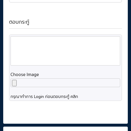
ตอบกระทู้
Choose Image
กรุณาทำการ Login ก่อนตอบกระทู้ คลิก