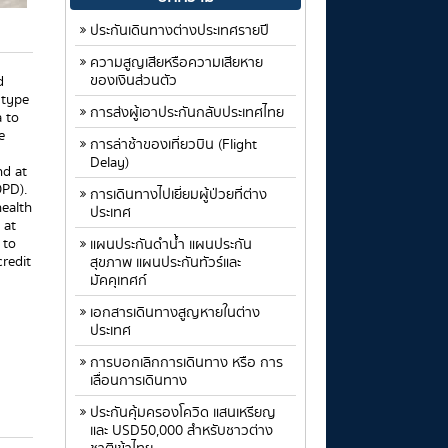
ประกันเดินทางต่างประเทศรายปี
ความสูญเสียหรือความเสียหาย
ของเงินส่วนตัว
d
 type
การส่งผู้เอาประกันกลับประเทศไทย
 to
e
การล่าช้าของเที่ยวบิน (Flight
Delay)
nd at
OPD).
การเดินทางไปเยี่ยมผู้ป่วยที่ต่าง
health
ประเทศ
 at
 to
แผนประกันดำน้ำ แผนประกัน
redit
สุขภาพ แผนประกันทัวร์และ
มัคคุเทศก์
เอกสารเดินทางสูญหายในต่าง
ประเทศ
การบอกเลิกการเดินทาง หรือ การ
เลื่อนการเดินทาง
ประกันคุ้มครองโควิด แสนเหรียญ
และ USD50,000 สำหรับชาวต่าง