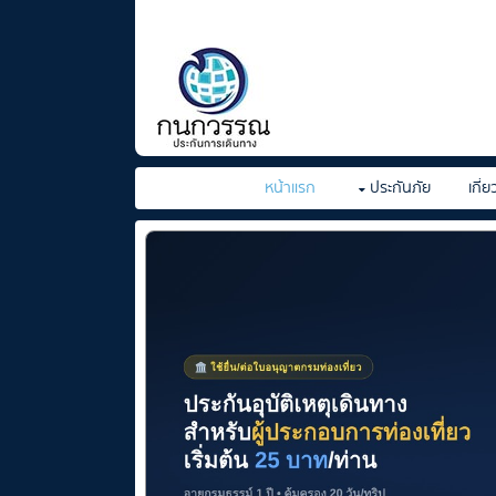
หน้าแรก
ประกันภัย
เกี่