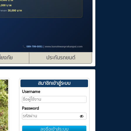
ี่ยงภัย
ประกันรถยนต์
สมาชิกเข้าสู่ระบบ
Username
Password