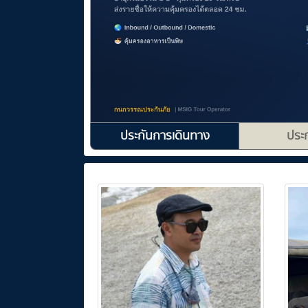
ประกันการเดินทาง
ประก