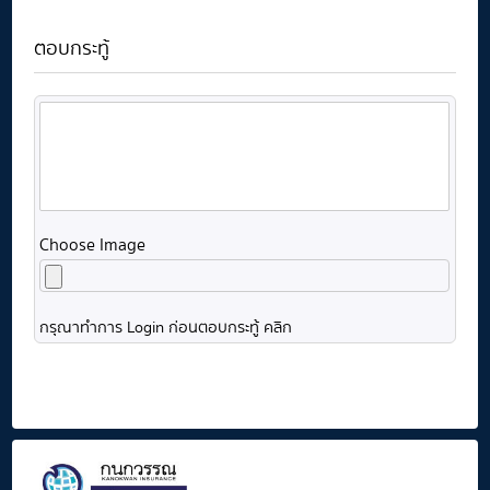
ตอบกระทู้
Choose Image
กรุณาทำการ Login ก่อนตอบกระทู้ คลิก