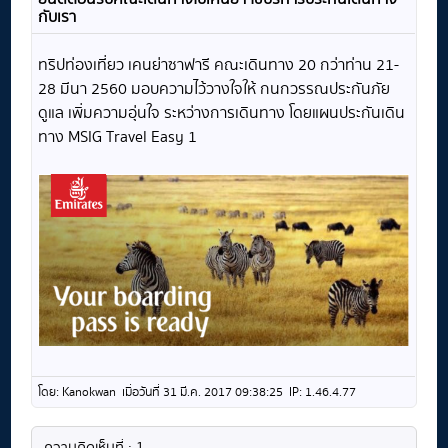
กับเรา
ทริปท่องเที่ยว เคนย่าซาฟารี คณะเดินทาง 20 กว่าท่าน 21-
28 มีนา 2560 มอบความไว้วางใจให้ กนกวรรณประกันภัย
ดูแล เพิ่มความอุ่นใจ ระหว่างการเดินทาง โดยแผนประกันเดิน
ทาง MSIG Travel Easy 1
โดย: Kanokwan เมื่อวันที่ 31 มี.ค. 2017 09:38:25 IP: 1.46.4.77
ความคิดเห็นที่ : 1