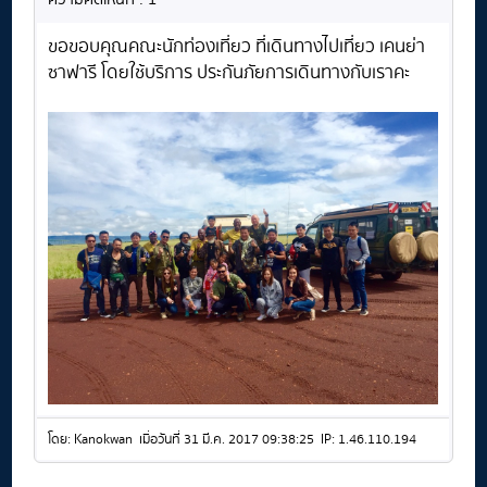
ขอขอบคุณคณะนักท่องเที่ยว ที่เดินทางไปเที่ยว เคนย่า
ซาฟารี โดยใช้บริการ ประกันภัยการเดินทางกับเราคะ
โดย: Kanokwan เมื่อวันที่ 31 มี.ค. 2017 09:38:25 IP: 1.46.110.194