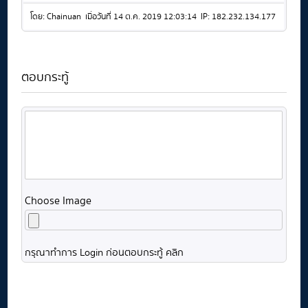
โดย: Chainuan เมื่อวันที่ 14 ต.ค. 2019 12:03:14 IP: 182.232.134.177
ตอบกระทู้
Choose Image
กรุณาทำการ Login ก่อนตอบกระทู้ คลิก