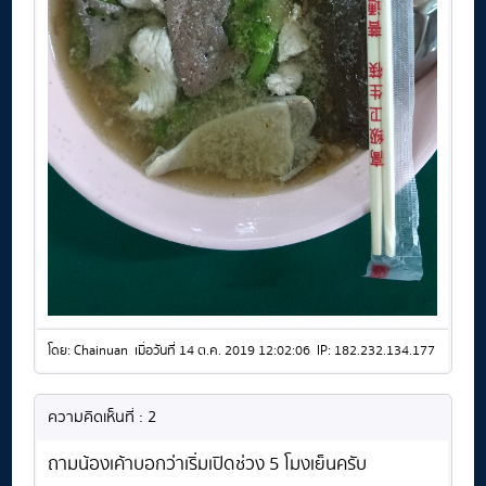
โดย: Chainuan เมื่อวันที่ 14 ต.ค. 2019 12:02:06 IP: 182.232.134.177
ความคิดเห็นที่ : 2
ถามน้องเค้าบอกว่าเริ่มเปิดช่วง 5 โมงเย็นครับ