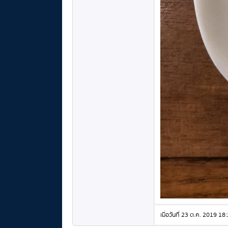
เมื่อวันที่ 23 ต.ค. 2019 