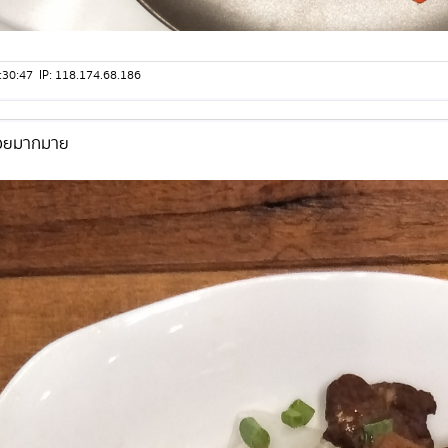
 18:30:47 IP: 118.174.68.186
่อยมากมาย