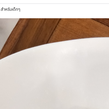
ด้ สำหรับเด็กๆ