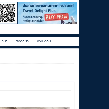
นทนา
ติดต่อเรา
ถาม-ตอบ