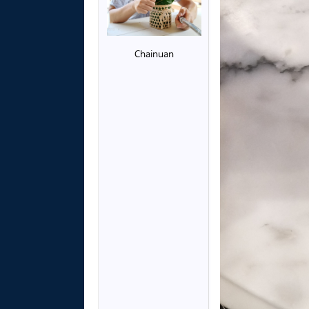
Chainuan