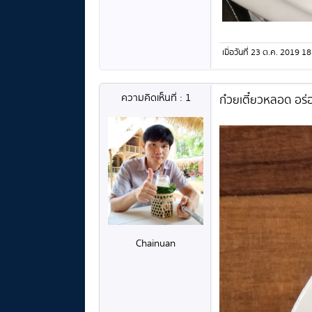
เมื่อวันที่ 23 ต.ค. 2019
ความคิดเห็นที่ : 1
ก๋วยเตี๋ยวหลอด อร
Chainuan