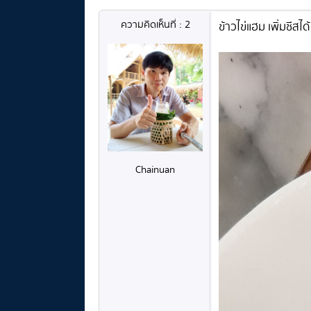
ความคิดเห็นที่ : 2
ข้าวไข่แฮม เพิ่มชีสไ
Chainuan