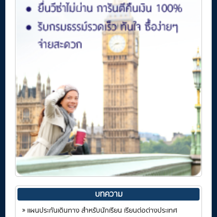
บทความ
แผนประกันเดินทาง สำหรับนักเรียน เรียนต่อต่างประเทศ