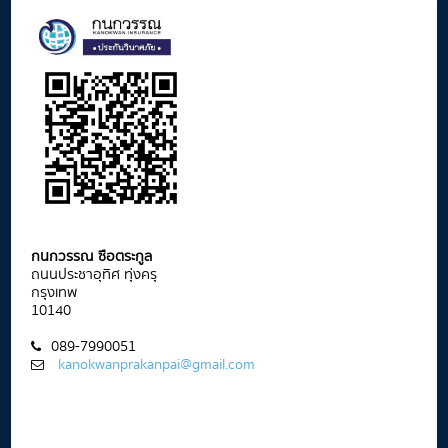
กนกวรรณ ซือตระกูล
ถนนประชาอุทิศ ทุ่งครุ
กรุงเทพ
10140
089-7990051
kanokwanprakanpai@gmail.com