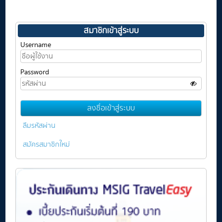
สมาชิกเข้าสู่ระบบ
Username
Password
ลืมรหัสผ่าน
สมัครสมาชิกใหม่