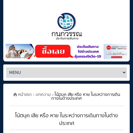
หน้าแรก
› บทความ
› โน้ตบุค เสีย หรือ หาย ในระหว่างการเดิน
ทางในต่างประเทศ
โน้ตบุค เสีย หรือ หาย ในระหว่างการเดินทางในต่าง
ประเทศ